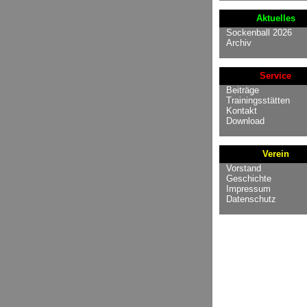
Aktuelles
Sockenball 2026
Archiv
Service
Beiträge
Trainingsstätten
Kontakt
Download
Verein
Vorstand
Geschichte
Impressum
Datenschutz