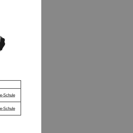
e-Schule
e-Schule